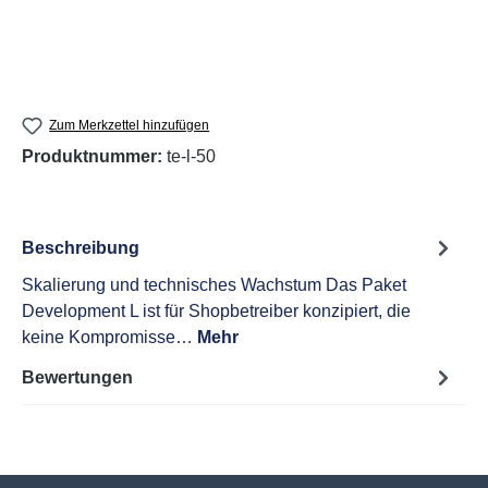
Zum Merkzettel hinzufügen
Produktnummer:
te-l-50
Beschreibung
Skalierung und technisches Wachstum Das Paket
Development L ist für Shopbetreiber konzipiert, die
keine Kompromisse…
Mehr
Bewertungen