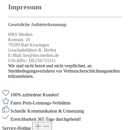
Impressum
Gesetzliche Anbieterkennung:
HRS Medien
Kemsstr. 10
79189 Bad Krozingen
Geschäftsführer R. Herbst
E-Mail: hrs@hrs-medien.de
USt-IdNr.: DE256733311
Wir sind nicht bereit und nicht verpflichtet, an
Streitbeilegungsverfahren vor Verbraucherschlichtungsstellen
teilzunehmen.
100% zufriedene Kunden!
Faires Preis-Leistungs-Verhältnis
Schnelle Kommunikation & Umsetzung
Erreichbarkeit 365 Tage durchgehend!
Service-Hotline