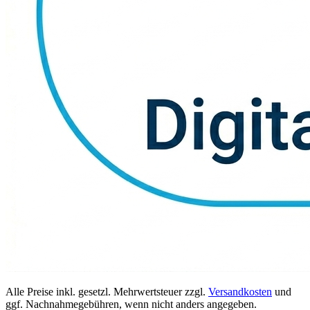
Alle Preise inkl. gesetzl. Mehrwertsteuer zzgl.
Versandkosten
und
ggf. Nachnahmegebühren, wenn nicht anders angegeben.