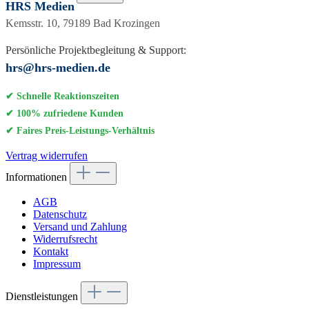
HRS Medien
Kemsstr. 10, 79189 Bad Krozingen
Persönliche Projektbegleitung & Support:
hrs@hrs-medien.de
✔ Schnelle Reaktionszeiten
✔ 100% zufriedene Kunden
✔ Faires Preis-Leistungs-Verhältnis
Vertrag widerrufen
Informationen
AGB
Datenschutz
Versand und Zahlung
Widerrufsrecht
Kontakt
Impressum
Dienstleistungen