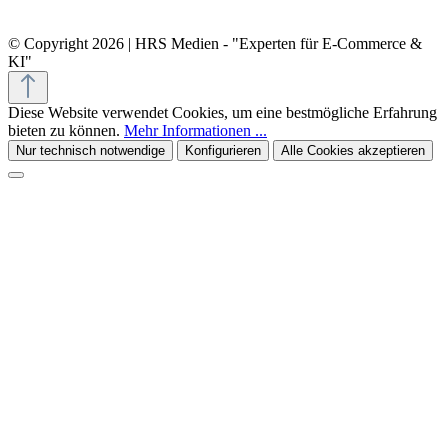
© Copyright 2026 | HRS Medien - "Experten für E-Commerce &
KI"
Diese Website verwendet Cookies, um eine bestmögliche Erfahrung
bieten zu können.
Mehr Informationen ...
Nur technisch notwendige
Konfigurieren
Alle Cookies akzeptieren