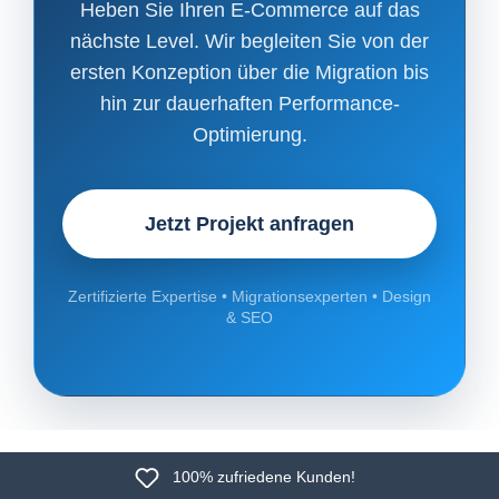
Heben Sie Ihren E-Commerce auf das
nächste Level. Wir begleiten Sie von der
ersten Konzeption über die Migration bis
hin zur dauerhaften Performance-
Optimierung.
Jetzt Projekt anfragen
Zertifizierte Expertise • Migrationsexperten • Design
& SEO
100% zufriedene Kunden!