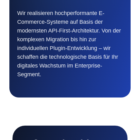
Wir realisieren hochperformante E-
Commerce-Systeme auf Basis der
modernsten API-First-Architektur. Von der
komplexen Migration bis hin zur
individuellen Plugin-Entwicklung – wir
schaffen die technologische Basis für Ihr
digitales Wachstum im Enterprise-
Segment.