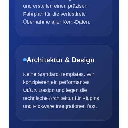
und erstellen einen präzisen
Fahrplan für die verlustfreie
Übernahme aller Kern-Daten.
Architektur & Design
Keine Standard-Templates. Wir
konzipieren ein performantes
UI/UX-Design und legen die
technische Architektur für Plugins
und Pickware-Integrationen fest.