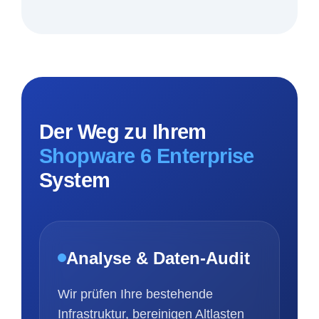
Der Weg zu Ihrem
Shopware 6 Enterprise
System
Analyse & Daten-Audit
Wir prüfen Ihre bestehende
Infrastruktur, bereinigen Altlasten