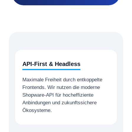
API-First & Headless
Maximale Freiheit durch entkoppelte
Frontends. Wir nutzen die moderne
Shopware-API für hocheffiziente
Anbindungen und zukunftssichere
Ökosysteme.