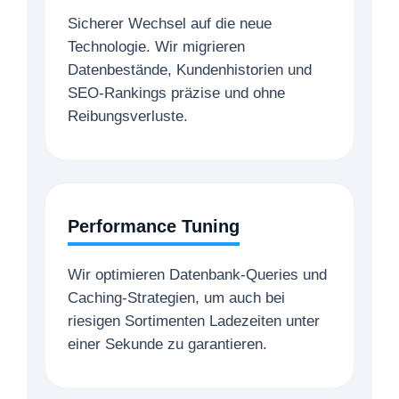
Sicherer Wechsel auf die neue
Technologie. Wir migrieren
Datenbestände, Kundenhistorien und
SEO-Rankings präzise und ohne
Reibungsverluste.
Performance Tuning
Wir optimieren Datenbank-Queries und
Caching-Strategien, um auch bei
riesigen Sortimenten Ladezeiten unter
einer Sekunde zu garantieren.