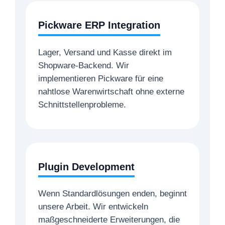
Pickware ERP Integration
Lager, Versand und Kasse direkt im
Shopware-Backend. Wir
implementieren Pickware für eine
nahtlose Warenwirtschaft ohne externe
Schnittstellenprobleme.
Plugin Development
Wenn Standardlösungen enden, beginnt
unsere Arbeit. Wir entwickeln
maßgeschneiderte Erweiterungen, die