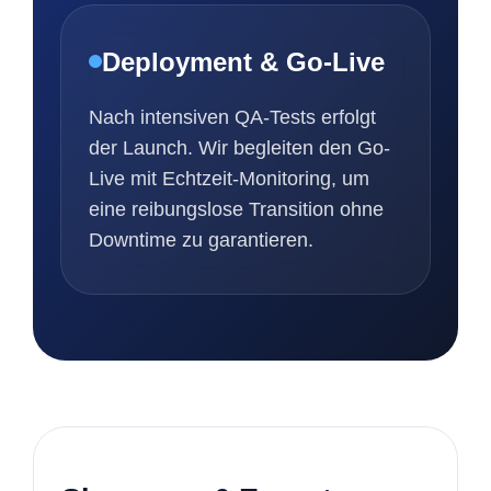
Deployment & Go-Live
Nach intensiven QA-Tests erfolgt
der Launch. Wir begleiten den Go-
Live mit Echtzeit-Monitoring, um
eine reibungslose Transition ohne
Downtime zu garantieren.