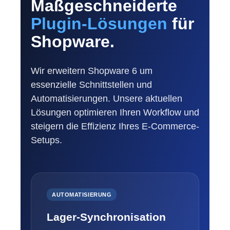
Maßgeschneiderte
Plugin-Lösungen
für
Shopware.
Wir erweitern Shopware 6 um
essenzielle Schnittstellen und
Automatisierungen. Unsere aktuellen
Lösungen optimieren Ihren Workflow und
steigern die Effizienz Ihres E-Commerce-
Setups.
AUTOMATISIERUNG
Lager-Synchronisation