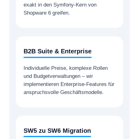
exakt in den Symfony-Kern von
Shopware 6 greifen.
B2B Suite & Enterprise
Individuelle Preise, komplexe Rollen
und Budgetverwaltungen – wir
implementieren Enterprise-Features für
anspruchsvolle Geschäftsmodelle.
SW5 zu SW6 Migration