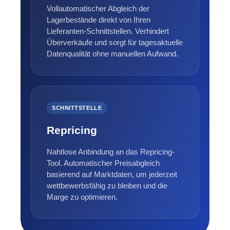
Vollautomatischer Abgleich der
Lagerbestände direkt von Ihren
Lieferanten-Schnittstellen. Verhindert
Überverkäufe und sorgt für tagesaktuelle
Datenqualität ohne manuellen Aufwand.
SCHNITTSTELLE
Repricing
Nahtlose Anbindung an das Repricing-
Tool. Automatischer Preisabgleich
basierend auf Marktdaten, um jederzeit
wettbewerbsfähig zu bleiben und die
Marge zu optimieren.