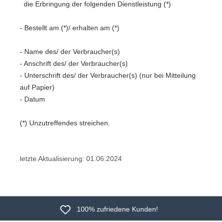
die Erbringung der folgenden Dienstleistung (*)
- Bestellt am (*)/ erhalten am (*)
- Name des/ der Verbraucher(s)
- Anschrift des/ der Verbraucher(s)
- Unterschrift des/ der Verbraucher(s) (nur bei Mitteilung
auf Papier)
- Datum
(*) Unzutreffendes streichen.
letzte Aktualisierung: 01.06.2024
100% zufriedene Kunden!