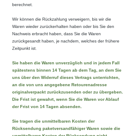
berechnet.
Wir können die Rückzahlung verweigern, bis wir die
Waren wieder zurückerhalten haben oder bis Sie den
Nachweis erbracht haben, dass Sie die Waren
zurückgesandt haben, je nachdem, welches der frühere
Zeitpunkt ist.
Sie haben die Waren unverzüglich und in jedem Fall
spätestens binnen 14 Tagen ab dem Tag, an dem Sie
uns über den Widerruf dieses Vertrags unterrichten,
an die von uns angegebene Retourenadresse
originalverpackt zurückzusenden oder zu übergeben.
Die Frist ist gewahrt, wenn Sie die Waren vor Ablauf
der Frist von 14 Tagen absenden.
Sie tragen die unmittelbaren Kosten der
Rücksendung paketversandfähiger Waren sowie die
unmittelbaren Kosten der Rücksendung nicht