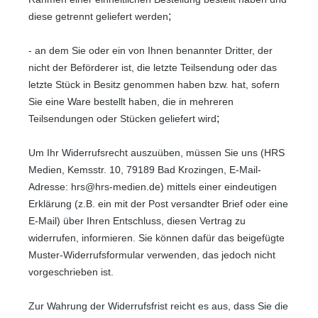
;
diese getrennt geliefert werden
- an dem Sie oder ein von Ihnen benannter Dritter, der
nicht der Beförderer ist, die letzte Teilsendung oder das
letzte Stück in Besitz genommen haben bzw. hat, sofern
Sie eine Ware bestellt haben, die in mehreren
;
Teilsendungen oder Stücken geliefert wird
Um Ihr Widerrufsrecht auszuüben, müssen Sie uns (HRS
Medien, Kemsstr. 10, 79189 Bad Krozingen, E-Mail-
Adresse: hrs@hrs-medien.de) mittels einer eindeutigen
Erklärung (z.B. ein mit der Post versandter Brief oder eine
E-Mail) über Ihren Entschluss, diesen Vertrag zu
widerrufen, informieren. Sie können dafür das beigefügte
Muster-Widerrufsformular verwenden, das jedoch nicht
vorgeschrieben ist.
Zur Wahrung der Widerrufsfrist reicht es aus, dass Sie die