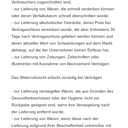
Verbrauchers zugeschnitten sind;
- zur Lieferung von Waren, die schnell verderben können
oder deren Verfallsdatum schnell überschritten würde;
- zur Lieferung alkoholischer Getränke, deren Preis bei
Vertragsschluss vereinbart wurde, die aber frühestens 30
Tage nach Vertragsschluss geliefert werden können und
deren aktueller Wert von Schwankungen auf dem Markt
abhängt, auf die der Unternehmer keinen Einfluss hat;
- zur Lieferung von Zeitungen, Zeitschriften oder
Illustrierten mit Ausnahme von Abonnement-Verträgen.
Das Widerrufsrecht erlischt vorzeitig bei Verträgen
- zur Lieferung versiegelter Waren, die aus Gründen des
Gesundheitsschutzes oder der Hygiene nicht zur
Rückgabe geeignet sind, wenn ihre Versiegelung nach
der Lieferung entfernt wurde;
- zur Lieferung von Waren, wenn diese nach der
Lieferung aufgrund ihrer Beschaffenheit untrennbar mit