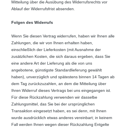
Mitteilung über die Ausübung des Widerrufsrechts vor
Ablauf der Widerrufsfrist absenden.
Folgen des Widerrufs
Wenn Sie diesen Vertrag widerrufen, haben wir Ihnen alle
Zahlungen, die wir von Ihnen erhalten haben,
einschließlich der Lieferkosten (mit Ausnahme der
zusätzlichen Kosten, die sich daraus ergeben, dass Sie
eine andere Art der Lieferung als die von uns
angebotene, günstigste Standardlieferung gewählt
haben), unverzüglich und spätestens binnen 14
Tagen
ab
dem Tag zurückzuzahlen, an dem die Mitteilung über
Ihren Widerruf dieses Vertrags bei uns eingegangen ist.
Für diese Rückzahlung verwenden wir dasselbe
Zahlungsmittel, das Sie bei der ursprünglichen
Transaktion eingesetzt haben, es sei denn, mit Ihnen
wurde ausdrücklich etwas anderes vereinbart; in keinem
Fall werden Ihnen wegen dieser Rückzahlung Entgelte