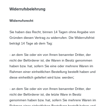
Widerrufsbelehrung
Widerrufsrecht
Sie haben das Recht, binnen 14 Tagen ohne Angabe von
Gründen diesen Vertrag zu widerrufen.
Die Widerrufsfrist
beträgt 14 Tage ab dem Tag:
- an dem Sie oder ein von Ihnen benannter Dritter, der
nicht der Beförderer ist, die Waren in Besitz genommen
haben bzw. hat, sofern Sie eine oder mehrere Waren im
Rahmen einer einheitlichen Bestellung bestellt haben und
;
diese einheitlich geliefert wird bzw. werden
- an dem Sie oder ein von Ihnen benannter Dritter, der
nicht der Beförderer ist, die letzte Ware in Besitz
genommen haben bzw. hat, sofern Sie mehrere Waren im
Rahmen einer einheitlichen Bestellung bestellt haben und