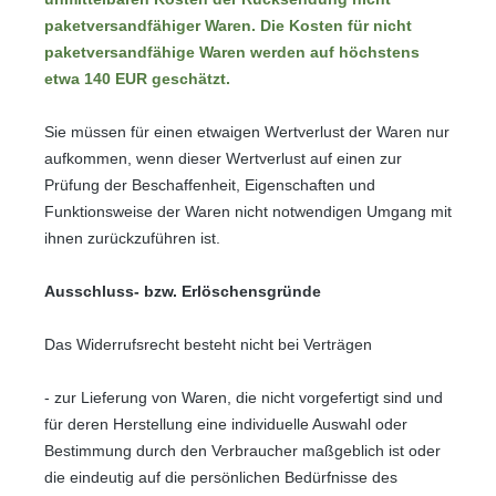
paketversandfähiger Waren.
Die Kosten für nicht
paketversandfähige Waren werden auf höchstens
etwa 140 EUR geschätzt.
Sie müssen für einen etwaigen Wertverlust der Waren nur
aufkommen, wenn dieser Wertverlust auf einen zur
Prüfung der Beschaffenheit, Eigenschaften und
Funktionsweise der Waren nicht notwendigen Umgang mit
ihnen zurückzuführen ist.
Ausschluss- bzw. Erlöschensgründe
Das Widerrufsrecht besteht nicht bei Verträgen
- zur Lieferung von Waren, die nicht vorgefertigt sind und
für deren Herstellung eine individuelle Auswahl oder
Bestimmung durch den Verbraucher maßgeblich ist oder
die eindeutig auf die persönlichen Bedürfnisse des